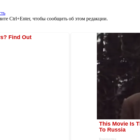
сть
те Ctrl+Enter, чтобы сообщить об этом редакции.