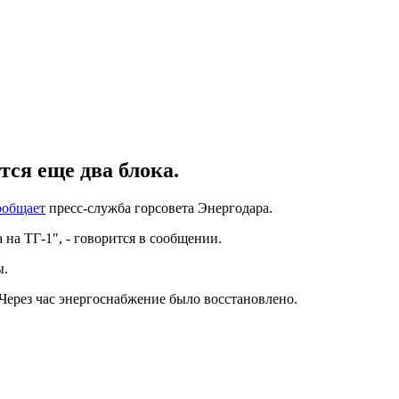
тся еще два блока.
общает
пресс-служба горсовета Энергодара.
на ТГ-1", - говорится в сообщении.
ы.
Через час энергоснабжение было восстановлено.