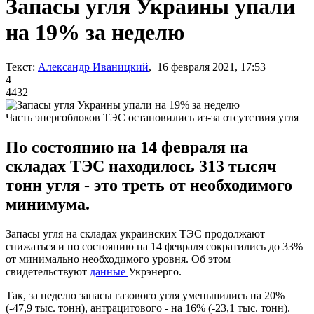
Запасы угля Украины упали
на 19% за неделю
Текст:
Александр Иваницкий
, 16 февраля 2021, 17:53
4
4432
Часть энергоблоков ТЭС остановились из-за отсутствия угля
По состоянию на 14 февраля на
складах ТЭС находилось 313 тысяч
тонн угля - это треть от необходимого
минимума.
Запасы угля на складах украинских ТЭС продолжают
снижаться и по состоянию на 14 февраля сократились до 33%
от минимально необходимого уровня. Об этом
свидетельствуют
данные
Укрэнерго.
Так, за неделю запасы газового угля уменьшились на 20%
(-47,9 тыс. тонн), антрацитового - на 16% (-23,1 тыс. тонн).