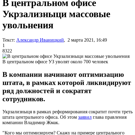
В центральном офисе
Укрзализныци массовые
увольнения
Текст:
Александр Иваницкий
, 2 марта 2021, 16:49
1
8322
В центральном офисе УЗ уволят около 700 человек
В компании начинают оптимизацию
штата, в рамках которой ликвидируют
ряд должностей и сократят
сотрудников.
Укрзализныця в рамках реформирования сократит почти треть
штата центрального офиса. Об этом
заявил
глава правления
компании Владимир Жмак.
"Кого мы оптимизируем? Скажу на примере центрального