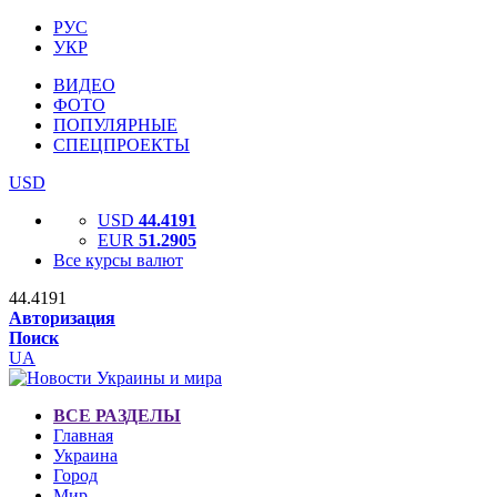
РУС
УКР
ВИДЕО
ФОТО
ПОПУЛЯРНЫЕ
СПЕЦПРОЕКТЫ
USD
USD
44.4191
EUR
51.2905
Все курсы валют
44.4191
Авторизация
Поиск
UA
ВСЕ РАЗДЕЛЫ
Главная
Украина
Город
Мир