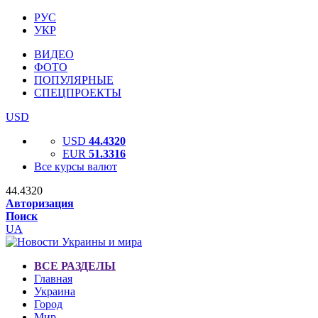
РУС
УКР
ВИДЕО
ФОТО
ПОПУЛЯРНЫЕ
СПЕЦПРОЕКТЫ
USD
USD
44.4320
EUR
51.3316
Все курсы валют
44.4320
Авторизация
Поиск
UA
ВСЕ РАЗДЕЛЫ
Главная
Украина
Город
Мир