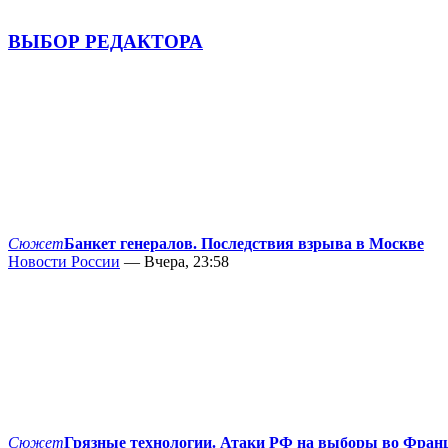
ВЫБОР РЕДАКТОРА
Сюжет
Банкет генералов. Последствия взрыва в Москве
Новости России
— Вчера, 23:58
Сюжет
Грязные технологии. Атаки РФ на выборы во Фран