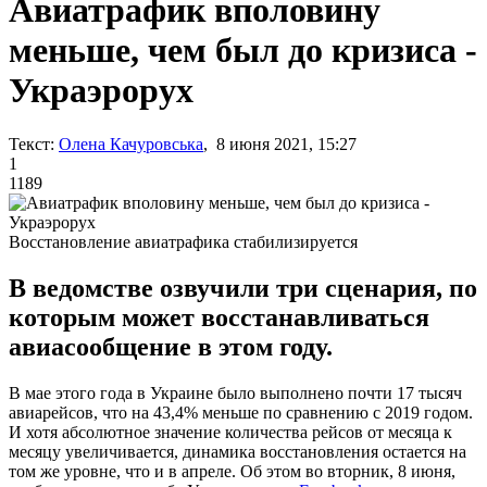
Авиатрафик вполовину
меньше, чем был до кризиса -
Украэрорух
Текст:
Олена Качуровська
, 8 июня 2021, 15:27
1
1189
Восстановление авиатрафика стабилизируется
В ведомстве озвучили три сценария, по
которым может восстанавливаться
авиасообщение в этом году.
В мае этого года в Украине было выполнено почти 17 тысяч
авиарейсов, что на 43,4% меньше по сравнению с 2019 годом.
И хотя абсолютное значение количества рейсов от месяца к
месяцу увеличивается, динамика восстановления остается на
том же уровне, что и в апреле. Об этом во вторник, 8 июня,