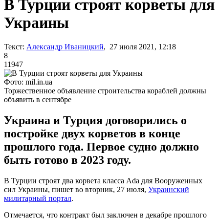
В Турции строят корветы для
Украины
Текст:
Александр Иваницкий
, 27 июля 2021, 12:18
8
11947
Фото: mil.in.ua
Торжественное объявление строительства кораблей должны
объявить в сентябре
Украина и Турция договорились о
постройке двух корветов в конце
прошлого года. Первое судно должно
быть готово в 2023 году.
В Турции строят два корвета класса Ada для Вооруженных
сил Украины, пишет во вторник, 27 июля,
Украинский
милитарный портал
.
Отмечается, что контракт был заключен в декабре прошлого