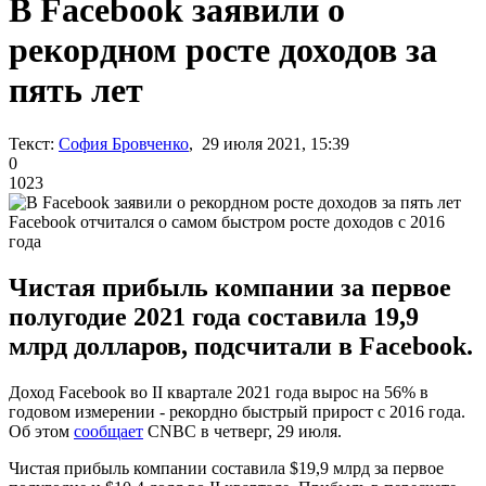
В Facebook заявили о
рекордном росте доходов за
пять лет
Текст:
София Бровченко
, 29 июля 2021, 15:39
0
1023
Facebook отчитался о самом быстром росте доходов с 2016
года
Чистая прибыль компании за первое
полугодие 2021 года составила 19,9
млрд долларов, подсчитали в Facebook.
Доход Facebook во II квартале 2021 года вырос на 56% в
годовом измерении - рекордно быстрый прирост с 2016 года.
Об этом
сообщает
CNBC в четверг, 29 июля.
Чистая прибыль компании составила $19,9 млрд за первое