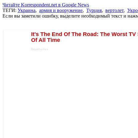
Читайте Korrespondent.net в Google News
ТЕГИ:
Украина
,
армия и вооружение
,
Турция
,
вертолет
,
Укро
Если вы заметили ошибку, выделите необходимый текст и нажми