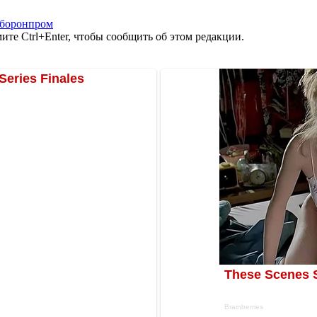
боронпром
те Ctrl+Enter, чтобы сообщить об этом редакции.