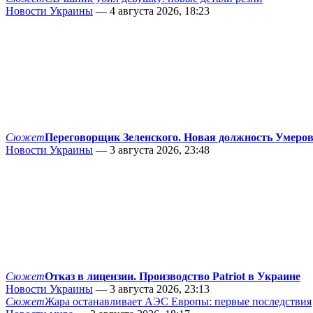
Новости Украины
— 4 августа 2026, 18:23
Сюжет
Переговорщик Зеленского. Новая должность Умеро
Новости Украины
— 3 августа 2026, 23:48
Сюжет
Отказ в лицензии. Производство Patriot в Украине
Новости Украины
— 3 августа 2026, 23:13
Сюжет
Жара останавливает АЭС Европы: первые последствия