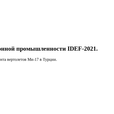
ронной промышленности IDEF-2021.
онта вертолетов Ми-17 в Турции.