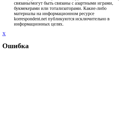
связаны/могут быть связаны с азартными играми,
букмекерами или тотализаторами. Какие-либо
материалы на информационном ресурсе
korrespondent.net публикуются исключительно в
информационных целях.
X
Ошибка