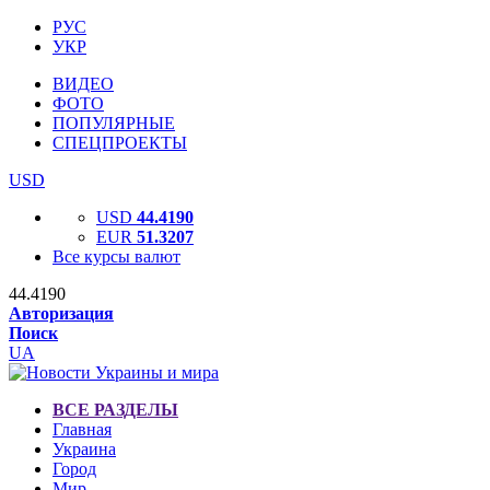
РУС
УКР
ВИДЕО
ФОТО
ПОПУЛЯРНЫЕ
СПЕЦПРОЕКТЫ
USD
USD
44.4190
EUR
51.3207
Все курсы валют
44.4190
Авторизация
Поиск
UA
ВСЕ РАЗДЕЛЫ
Главная
Украина
Город
Мир