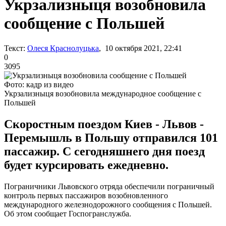
Укрзализныця возобновила
сообщение с Польшей
Текст:
Олеся Краснолуцька
, 10 октября 2021, 22:41
0
3095
Фото: кадр из видео
Укрзализныця возобновила международное сообщение с
Польшей
Скоростным поездом Киев - Львов -
Перемышль в Польшу отправился 101
пассажир. С сегодняшнего дня поезд
будет курсировать ежедневно.
Пограничники Львовского отряда обеспечили пограничный
контроль первых пассажиров возобновленного
международного железнодорожного сообщения с Польшей.
Об этом сообщает Госпогранслужба.