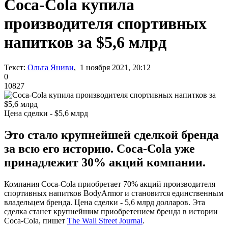
Coca-Cola купила
производителя спортивных
напитков за $5,6 млрд
Текст:
Ольга Яниви
, 1 ноября 2021, 20:12
0
10827
Цена сделки - $5,6 млрд
Это стало крупнейшей сделкой бренда
за всю его историю. Coca-Cola уже
принадлежит 30% акций компании.
Компания Coca-Cola приобретает 70% акций производителя
спортивных напитков BodyArmor и становится единственным
владельцем бренда. Цена сделки - 5,6 млрд долларов. Эта
сделка станет крупнейшим приобретением бренда в истории
Coca-Cola, пишет
The Wall Street Journal
.