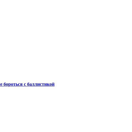
не бороться с баллистикой