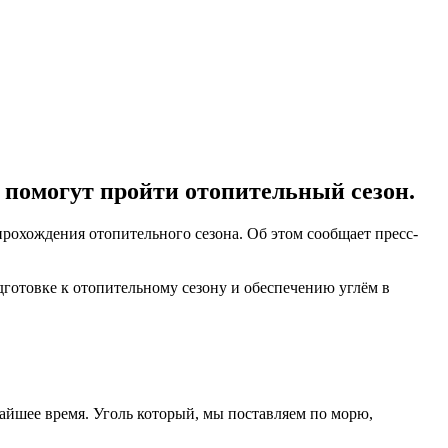
е помогут пройти отопительный сезон.
рохождения отопительного сезона. Об этом сообщает пресс-
готовке к отопительному сезону и обеспечению углём в
жайшее время. Уголь который, мы поставляем по морю,