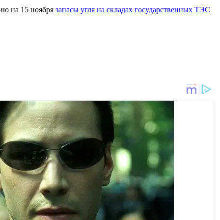
нию на 15 ноября
запасы угля на складах государственных ТЭС