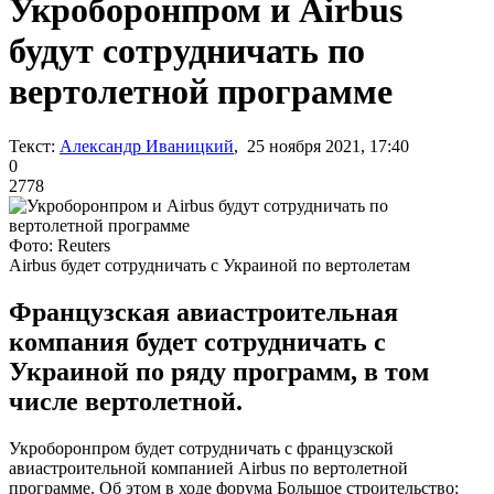
Укроборонпром и Airbus
будут сотрудничать по
вертолетной программе
Текст:
Александр Иваницкий
, 25 ноября 2021, 17:40
0
2778
Фото: Reuters
Airbus будет сотрудничать с Украиной по вертолетам
Французская авиастроительная
компания будет сотрудничать с
Украиной по ряду программ, в том
числе вертолетной.
Укроборонпром будет сотрудничать с французской
авиастроительной компанией Airbus по вертолетной
программе. Об этом в ходе форума Большое строительство: