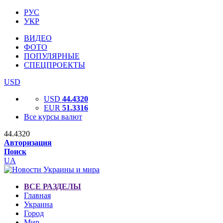
РУС
УКР
ВИДЕО
ФОТО
ПОПУЛЯРНЫЕ
СПЕЦПРОЕКТЫ
USD
USD
44.4320
EUR
51.3316
Все курсы валют
44.4320
Авторизация
Поиск
UA
ВСЕ РАЗДЕЛЫ
Главная
Украина
Город
Мир