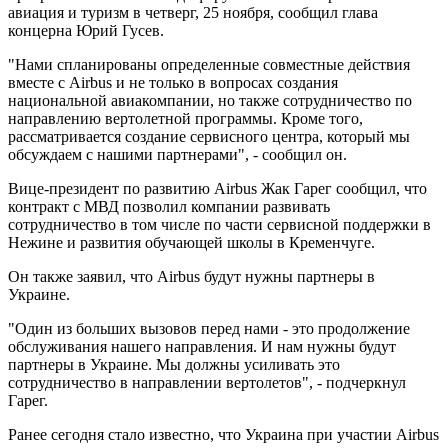
авиация и туризм в четверг, 25 ноября, сообщил глава
концерна Юрий Гусев.
"Нами спланированы определенные совместные действия
вместе с Airbus и не только в вопросах создания
национальной авиакомпании, но также сотрудничество по
направлению вертолетной программы. Кроме того,
рассматривается создание сервисного центра, который мы
обсуждаем с нашими партнерами", - сообщил он.
Вице-президент по развитию Airbus Жак Гарег сообщил, что
контракт с МВД позволил компании развивать
сотрудничество в том числе по части сервисной поддержки в
Нежине и развития обучающей школы в Кременчуге.
Он также заявил, что Airbus будут нужны партнеры в
Украине.
"Один из больших вызовов перед нами - это продолжение
обслуживания нашего направления. И нам нужны будут
партнеры в Украине. Мы должны усиливать это
сотрудничество в направлении вертолетов", - подчеркнул
Гарег.
Ранее сегодня стало известно, что Украина при участии Airbus