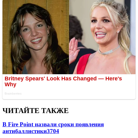
ЧИТАЙТЕ ТАКЖЕ
В Fire Point назвали сроки появления
антибаллистики
3704