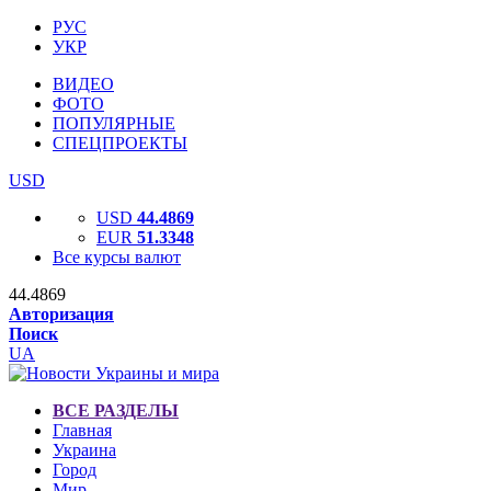
РУС
УКР
ВИДЕО
ФОТО
ПОПУЛЯРНЫЕ
СПЕЦПРОЕКТЫ
USD
USD
44.4869
EUR
51.3348
Все курсы валют
44.4869
Авторизация
Поиск
UA
ВСЕ РАЗДЕЛЫ
Главная
Украина
Город
Мир