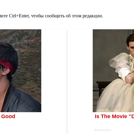
те Ctrl+Enter, чтобы сообщить об этом редакции.