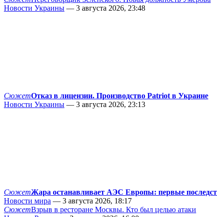
Новости Украины
— 3 августа 2026, 23:48
Сюжет
Отказ в лицензии. Производство Patriot в Украине
Новости Украины
— 3 августа 2026, 23:13
Сюжет
Жара останавливает АЭС Европы: первые последс
Новости мира
— 3 августа 2026, 18:17
Сюжет
Взрыв в ресторане Москвы. Кто был целью атаки