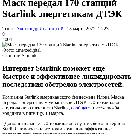
Маск передал 170 станций
Starlink энергетикам ДТЭК
Текст:
Александр Иваницкий
, 18 марта 2022, 15:23
0
4004
Фото: t.me/zedigital
Станции Starlink
Интернет Starlink поможет еще
быстрее и эффективнее ликвидировать
последствия обстрелов электросетей.
Компания Starlink американского бизнесмена Илона Маска
передала энергетикам украинской ДТЭК 170 терминалов
спутникового интернета Starlink,
сообщает
пресс-служба
холдинга в пятницу, 18 марта.
"Дополнительные 170 терминалов спутникового интернета
Starlink помогут энергетикам компании эффективнее