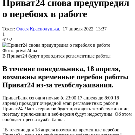
Приват24 снова предупредил
о перебоях в работе
Текст:
Олеся Краснолуцька
, 17 апреля 2022, 13:37
1
6192
Фото: privat24.ua
В Приват24 будут проводится регламентные работы
В течение понедельника, 18 апреля,
возможны временные перебои работы
Приват24 из-за техобслуживания.
ПриватБанк сегодня ночью (с 23:00 17 апреля до 8:00 18
апреля) проводит очередной этап регламентных работ в
Приват24. Часть сервисов будет проходить техобслуживание,
поэтому приложения и веб-версия будут недоступны. Об этом
сообщает пресс-служба банка.
"В течение дня 18 апреля возможны временные перебои