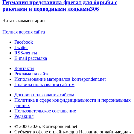
Германия представила фрегат для борьбы с
ракетами и подводными лодками
306
Читать комментарии
Полная версия сайта
Facebook
Twitter
RSS-ленты
E-mail рассылка
Контакты
Реклама на сайте
Использование материалов korrespondent.net
Правила пользования сайтом
Договор пользования сайтом
Политика в сфере конфиденциальности и персональных
данных
Пользовательское соглашение
Редакция
© 2000-2026, Korrespondent.net
Субъект в сфере онлайн-медиа Название онлайн-медиа -