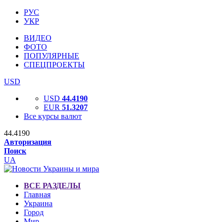
РУС
УКР
ВИДЕО
ФОТО
ПОПУЛЯРНЫЕ
СПЕЦПРОЕКТЫ
USD
USD
44.4190
EUR
51.3207
Все курсы валют
44.4190
Авторизация
Поиск
UA
ВСЕ РАЗДЕЛЫ
Главная
Украина
Город
Мир