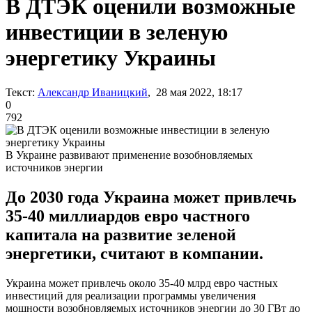
В ДТЭК оценили возможные
инвестиции в зеленую
энергетику Украины
Текст:
Александр Иваницкий
, 28 мая 2022, 18:17
0
792
В Украине развивают применение возобновляемых
источников энергии
До 2030 года Украина может привлечь
35-40 миллиардов евро частного
капитала на развитие зеленой
энергетики, считают в компании.
Украина может привлечь около 35-40 млрд евро частных
инвестиций для реализации программы увеличения
мощности возобновляемых источников энергии до 30 ГВт до