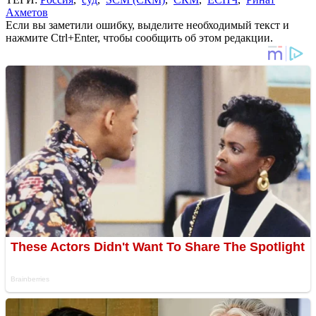
Ахметов
Если вы заметили ошибку, выделите необходимый текст и
нажмите Ctrl+Enter, чтобы сообщить об этом редакции.