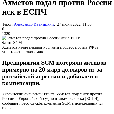
Ахметов подал против России
иск в ЕСПЧ
Текст:
Александр Иваницкий
, 27 июня 2022, 11:33
0
1320
Фото: SCM
Ахметов начал первый крупный процесс против РФ за
уничтожение экономики
Предприятия SCM потеряли активов
примерно на 20 млрд долларов из-за
российской агрессии и добивается
компенсации.
Украинский бизнесмен Ринат Ахметов подал иск против
России в Европейский суд по правам человека (ЕСПЧ),
сообщает пресс-служба компании SCM в понедельник, 27
июня.