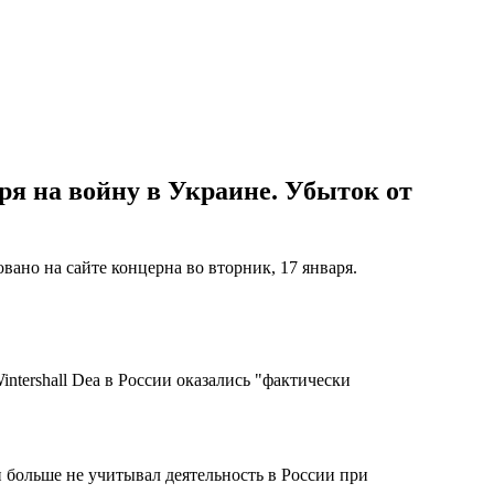
ря на войну в Украине. Убыток от
вано на сайте концерна во вторник, 17 января.
ntershall Dea в России оказались "фактически
 больше не учитывал деятельность в России при