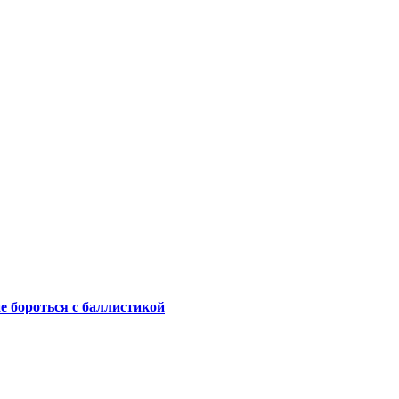
не бороться с баллистикой