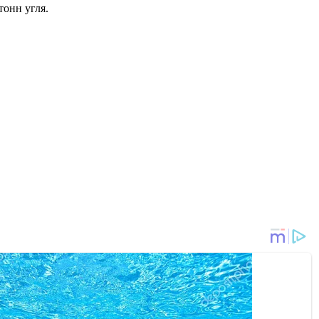
тонн угля.