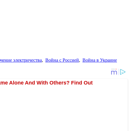
чение электричества
,
Война с Россией
,
Война в Украине