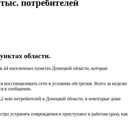
тыс. потребителей
унктах области.
в 44 населенных пунктах Донецкой области, которые
восстанавливать сети в условиях обстрелов. Всего за неделю
ся в сообщении.
2 млн потребителей в Донецкой области, в некоторые дома
тро устранять повреждения и приступают к работам сразу, как