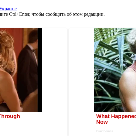
Украине
те Ctrl+Enter, чтобы сообщить об этом редакции.