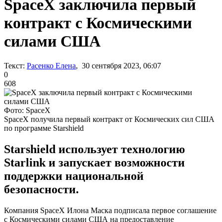
SpaceX заключила первый
контракт с Космическими
силами США
Текст:
Расенко Елена
, 30 сентября 2023, 06:07
0
608
Фото: SpaceX
SpaceX получила первый контракт от Космических сил США
по программе Starshield
Starshield использует технологию
Starlink и запускает возможности
поддержки национальной
безопасности.
Компания SpaceX Илона Маска подписала первое соглашение
с Космическими силами США на предоставление