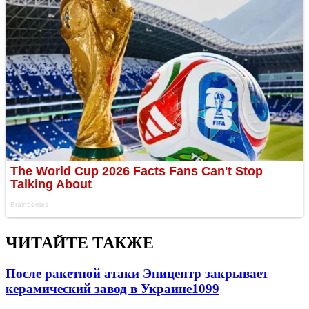
ЧИТАЙТЕ ТАКЖЕ
После ракетной атаки Эпицентр закрывает
керамический завод в Украине
1099