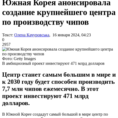
Южная Корея анонсировала
создание крупнейшего центра
по производству чипов
Текст:
Олена Качуровська
, 16 января 2024, 04:23
0
2957
Фото: Getty Images
В амбициозный проект инвестируют 471 млрд долларов
Центр станет самым большим в мире и
к 2030 году будет способен производить
7,7 млн чипов ежемесячно. В этот
проект инвестируют 471 млрд
долларов.
В Южной Корее создадут самый большой в мире центр по