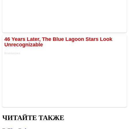
ЧИТАЙТЕ ТАКЖЕ