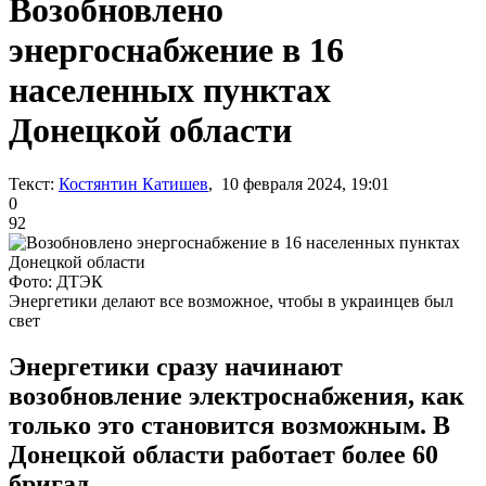
Возобновлено
энергоснабжение в 16
населенных пунктах
Донецкой области
Текст:
Костянтин Катишев
, 10 февраля 2024, 19:01
0
92
Фото: ДТЭК
Энергетики делают все возможное, чтобы в украинцев был
свет
Энергетики сразу начинают
возобновление электроснабжения, как
только это становится возможным. В
Донецкой области работает более 60
бригад.