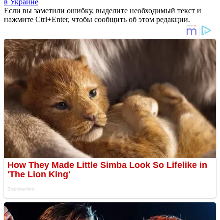
в Украине
Если вы заметили ошибку, выделите необходимый текст и
нажмите Ctrl+Enter, чтобы сообщить об этом редакции.