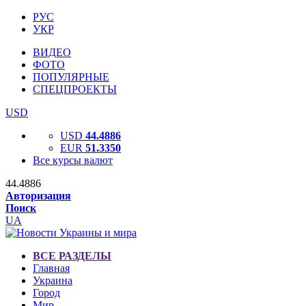
РУС
УКР
ВИДЕО
ФОТО
ПОПУЛЯРНЫЕ
СПЕЦПРОЕКТЫ
USD
USD
44.4886
EUR
51.3350
Все курсы валют
44.4886
Авторизация
Поиск
UA
ВСЕ РАЗДЕЛЫ
Главная
Украина
Город
Мир