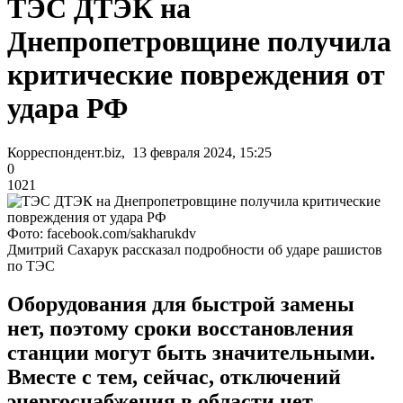
ТЭС ДТЭК на
Днепропетровщине получила
критические повреждения от
удара РФ
Корреспондент.biz, 13 февраля 2024, 15:25
0
1021
Фото: facebook.com/sakharukdv
Дмитрий Сахарук рассказал подробности об ударе рашистов
по ТЭС
Оборудования для быстрой замены
нет, поэтому сроки восстановления
станции могут быть значительными.
Вместе с тем, сейчас, отключений
энергоснабжения в области нет,