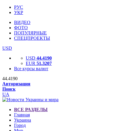
РУС
УКР
ВИДЕО
ФОТО
ПОПУЛЯРНЫЕ
СПЕЦПРОЕКТЫ
USD
USD
44.4190
EUR
51.3207
Все курсы валют
44.4190
Авторизация
Поиск
UA
ВСЕ РАЗДЕЛЫ
Главная
Украина
Город
Мир