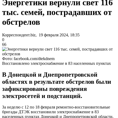
Энергетики вернули свет 116
тыс. семей, пострадавших от
обстрелов
Корреспондент.biz, 19 февраля 2024, 18:35
0
66
Фото: facebook.com/dtekdnem
Восстановлено электроснабжение в 83 населенных пунктах
В Донецкой и Днепропетровской
областях в результате обстрелов были
зафиксированы повреждения
электросетей и подстанций.
За неделю с 12 по 18 февраля ремонтно-восстановительные
бригады ДТЭК восстановили электроснабжение в 83
населенных пунктах Донецкой и Днепропетровской области,