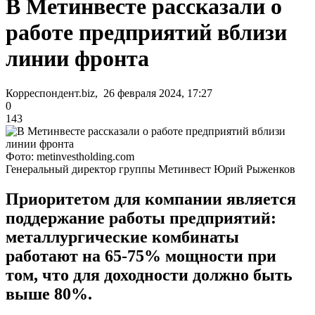
В Метинвесте рассказали о
работе предприятий вблизи
линии фронта
Корреспондент.biz, 26 февраля 2024, 17:27
0
143
Фото: metinvestholding.com
Генеральный директор группы Метинвест Юрий Рыженков
Приоритетом для компании является
поддержание работы предприятий:
металлургические комбинаты
работают на 65-75% мощности при
том, что для доходности должно быть
выше 80%.