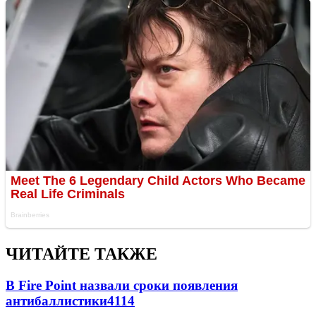
ЧИТАЙТЕ ТАКЖЕ
В Fire Point назвали сроки появления
антибаллистики
4114