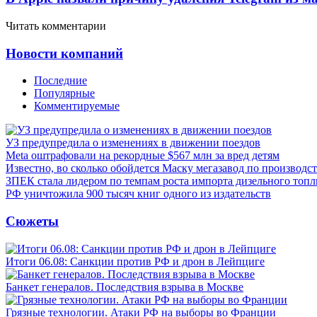
Читать комментарии
Новости компаний
Последние
Популярные
Комментируемые
УЗ предупредила о изменениях в движении поездов
Meta оштрафовали на рекордные $567 млн за вред детям
Известно, во сколько обойдется Маску мегазавод по производс
ЗПЕК стала лидером по темпам роста импорта дизельного топл
РФ уничтожила 900 тысяч книг одного из издательств
Сюжеты
Итоги 06.08: Санкции против РФ и дрон в Лейпциге
Банкет генералов. Последствия взрыва в Москве
Грязные технологии. Атаки РФ на выборы во Франции