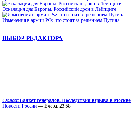
Эскалация для Европы. Российский дрон в Лейпциге
Изменения в армии РФ: что стоит за решением Путина
ВЫБОР РЕДАКТОРА
Сюжет
Банкет генералов. Последствия взрыва в Москве
Новости России
— Вчера, 23:58