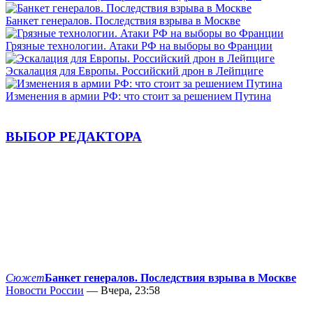
Банкет генералов. Последствия взрыва в Москве
Грязные технологии. Атаки РФ на выборы во Франции
Эскалация для Европы. Российский дрон в Лейпциге
Изменения в армии РФ: что стоит за решением Путина
ВЫБОР РЕДАКТОРА
Сюжет
Банкет генералов. Последствия взрыва в Москве
Новости России
— Вчера, 23:58