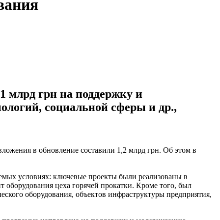
вания
1 млрд грн на поддержку и
логий, социальной сферы и др.,
вложения в обновление составили 1,2 млрд грн. Об этом в
емых условиях: ключевые проекты были реализованы в
 оборудования цеха горячей прокатки. Кроме того, был
ческого оборудования, объектов инфраструктуры предприятия,