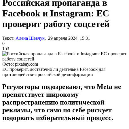
Российская пропаганда в
Facebook и Instagram: ЕС
проверит работу соцсетей
Текст:
Алена Шевчук
, 29 апреля 2024, 15:31
0
153
Фото: pixabay.com
ЕС проверит, достаточно ли деятельна Facebook для
противодействия российской дезинформации
Регуляторы подозревают, что Meta не
препятствует широкому
распространению политической
рекламы, что само по себе рискует
подорвать избирательный процесс.