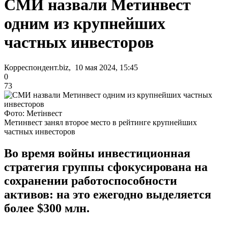
СМИ назвали Метинвест
одним из крупнейших
частных инвесторов
Корреспондент.biz, 10 мая 2024, 15:45
0
73
Фото: Метінвест
Метинвест занял второе место в рейтинге крупнейших
частных инвесторов
Во время войны инвестиционная
стратегия группы сфокусирована на
сохранении работоспособности
активов: на это ежегодно выделяется
более $300 млн.