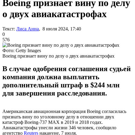
Boeing признает вину по делу
о двух авиакатастрофах
Текст:
Лиса Анна
, 8 июля 2024, 17:40
0
576
Фото: Getty Images
Boeing признает вину по делу о двух авиакатастрофах
В случае одобрения соглашения судьей
компания должна выплатить
дополнительный штраф в $244 млн
для завершения расследования.
Американская авиационная корпорация Boeing согласилась
признать вину по уголовному делу в отношении двух
катастроф Boeing-737 MAX в 2019 и 2018 годах.
Авиакатастрофы унесли жизни 346 человек, сообщило
агентство
Reuters
накануне, 7 июля.