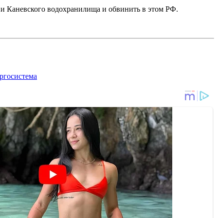
и Каневского водохранилища и обвинить в этом РФ.
ргосистема