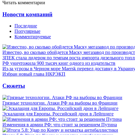
Читать комментарии
Новости компаний
Последние
Популярные
Комментируемые
Известно, во сколько обойдется Маску мегазавод по производс
ЗПЕК стала лидером по темпам роста импорта дизельного топл
РФ уничтожила 900 тысяч книг одного из издательств
Из-за угрозы в Черном море Maersk перевел доставку в Украин
Избран новый глава НКРЭКП
Сюжеты
Грязные технологии. Атаки РФ на выборы во Франции
Эскалация для Европы. Российский дрон в Лейпциге
Изменения в армии РФ: что стоит за решением Путина