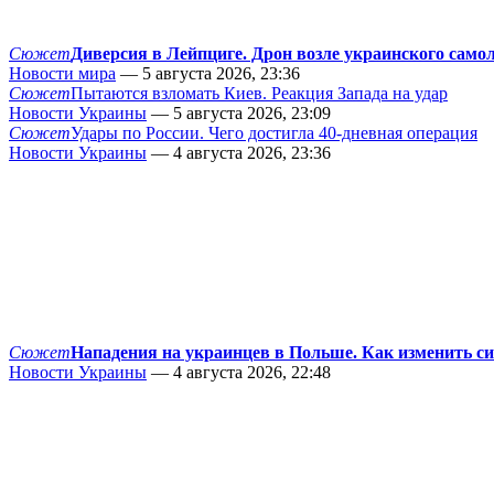
Сюжет
Диверсия в Лейпциге. Дрон возле украинского само
Новости мира
— 5 августа 2026, 23:36
Сюжет
Пытаются взломать Киев. Реакция Запада на удар
Новости Украины
— 5 августа 2026, 23:09
Сюжет
Удары по России. Чего достигла 40-дневная операция
Новости Украины
— 4 августа 2026, 23:36
Сюжет
Нападения на украинцев в Польше. Как изменить с
Новости Украины
— 4 августа 2026, 22:48