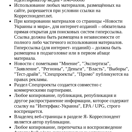
Использование любых материалов, размещённых на
сайте, разрешается при условии ссылки на
Корреспондент.net.
При копировании материалов со страницы «Новости
Украины и мира», для интернет-изданий – обязательна
прямая открытая для поисковых систем гиперссылка.
Ссылка должна быть размещена в независимости от
полного либо частичного использования материалов.
Гиперссылка (для интернет- изданий) – должна быть
размещена в подзаголовке или в первом абзаце
материала.
Новости с пометками "Мнение", "Экспертиза",
"Заявление", "Регионы", "Деньги", "Власть", "Выборы",
"Тест-драйв", "Спецпроекты", "Промо" публикуются на
правах рекламы.
Раздел Спецпроекты создается совместно с
коммерческими партнерами.
Любое копирование, публикация, републикация и
другое распространение информации, которое содержит
ссылку на "Интерфакс-Украина", EPA / UPG, строго
воспрещается.
Владелец веб-страницы в разделе Я- Корреспондент
является автор публикации.
Любое копирование, перепечатка и воспроизведение