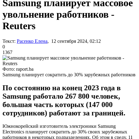
Samsung планирует массовое
увольнение работников -
Reuters
Текст:
Расенко Елена
, 12 сентября 2024, 02:12
0
1367
Фото: raport.ba
Samsung планирует сократить до 30% зарубежных работников
По состоянию на конец 2023 года в
Samsung работало 267 800 человек,
большая часть которых (147 000
сотрудников) работают за границей.
Южнокорейский изготовитель электроники Samsung
Electronics планирует сократить до 30% своих зарубежных
работников в некоторых подразделениях. Об этом в среду, 11