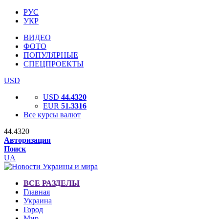
РУС
УКР
ВИДЕО
ФОТО
ПОПУЛЯРНЫЕ
СПЕЦПРОЕКТЫ
USD
USD
44.4320
EUR
51.3316
Все курсы валют
44.4320
Авторизация
Поиск
UA
ВСЕ РАЗДЕЛЫ
Главная
Украина
Город
Мир