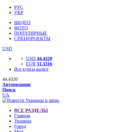
РУС
УКР
ВИДЕО
ФОТО
ПОПУЛЯРНЫЕ
СПЕЦПРОЕКТЫ
USD
USD
44.4320
EUR
51.3316
Все курсы валют
44.4320
Авторизация
Поиск
UA
ВСЕ РАЗДЕЛЫ
Главная
Украина
Город
Мир