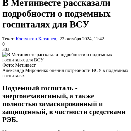
В Метинвесте рассказали
подробности о подземных
госпиталях для ВСУ
Текст:
Костянтин Катишев
, 22 октября 2024, 11:42
0
303
Фото: Метінвест
Александр Мироненко оценил потребности ВСУ в подземных
госпиталях
Подземный госпиталь -
энергонезависимый, а также
полностью замаскированный и
защищенный, в частности средствами
РЭБ.