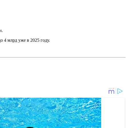
и.
до 4 млрд уже в 2025 году.