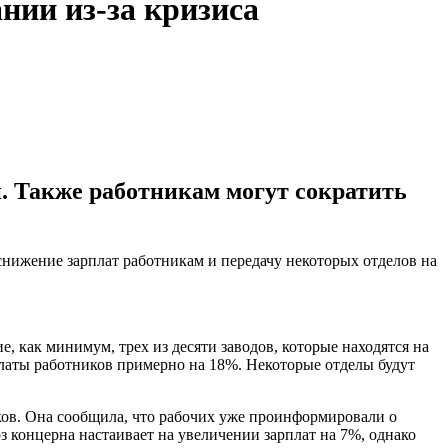
нии из-за кризиса
. Также работникам могут сократить
снижение зарплат работникам и передачу некоторых отделов на
 как минимум, трех из десяти заводов, которые находятся на
платы работников примерно на 18%. Некоторые отделы будут
ков. Она сообщила, что рабочих уже проинформировали о
 концерна настаивает на увеличении зарплат на 7%, однако