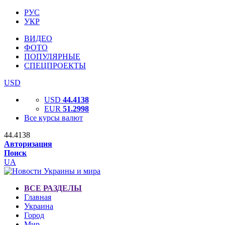
РУС
УКР
ВИДЕО
ФОТО
ПОПУЛЯРНЫЕ
СПЕЦПРОЕКТЫ
USD
USD
44.4138
EUR
51.2998
Все курсы валют
44.4138
Авторизация
Поиск
UA
ВСЕ РАЗДЕЛЫ
Главная
Украина
Город
Мир