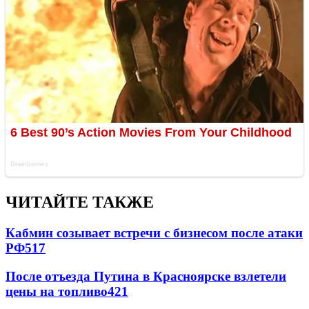
ЧИТАЙТЕ ТАКЖЕ
Кабмин созывает встречи с бизнесом после атаки
РФ
517
После отъезда Путина в Красноярске взлетели
цены на топливо
421