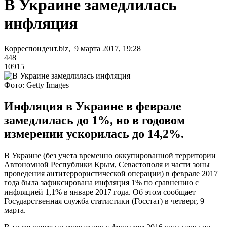
В Украине замедлилась
инфляция
Корреспондент.biz, 9 марта 2017, 19:28
448
10915
Фото: Getty Images
Инфляция в Украине в феврале
замедлилась до 1%, но в годовом
измерении ускорилась до 14,2%.
В Украине (без учета временно оккупированной территории
Автономной Республики Крым, Севастополя и части зоны
проведения антитеррористической операции) в феврале 2017
года была зафиксирована инфляция 1% по сравнению с
инфляцией 1,1% в январе 2017 года. Об этом сообщает
Государственная служба статистики (Госстат) в четверг, 9
марта.