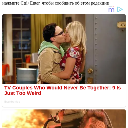
нажмите Ctrl+Enter, чтобы сообщить об этом редакции.