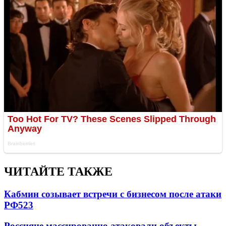
ЧИТАЙТЕ ТАКЖЕ
Кабмин созывает встречи с бизнесом после атаки
РФ
523
Россияне массированно атаковали объекты