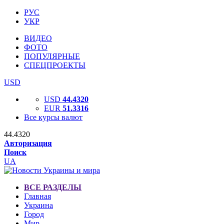
РУС
УКР
ВИДЕО
ФОТО
ПОПУЛЯРНЫЕ
СПЕЦПРОЕКТЫ
USD
USD
44.4320
EUR
51.3316
Все курсы валют
44.4320
Авторизация
Поиск
UA
ВСЕ РАЗДЕЛЫ
Главная
Украина
Город
Мир