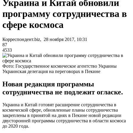
Украина и Китай обновили
программу сотрудничества в
сфере космоса
Корреспондент.biz, 28 ноября 2017, 10:31
87
4533
Фото: Государственное космическое агентство Украины
Украинская делегация на переговорах в Пекине
Новая редакция программы
сотрудничества не подлежит огласке.
Украина и Китай готовят расширение сотрудничества в
космической сфере, обновленные планы сотрудничества
закреплены в принятой на днях в Пекине новой редакции
двусторонней программы сотрудничества в области космоса
до 2020 года.