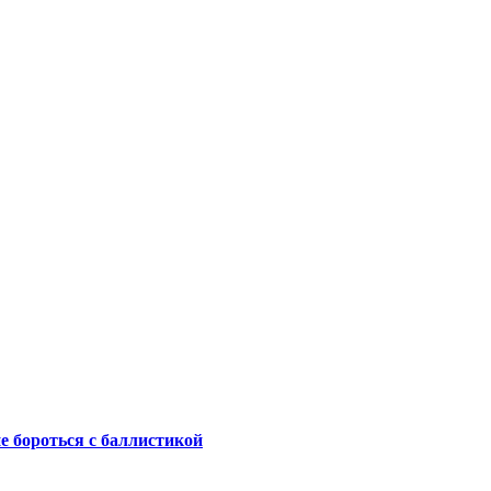
не бороться с баллистикой