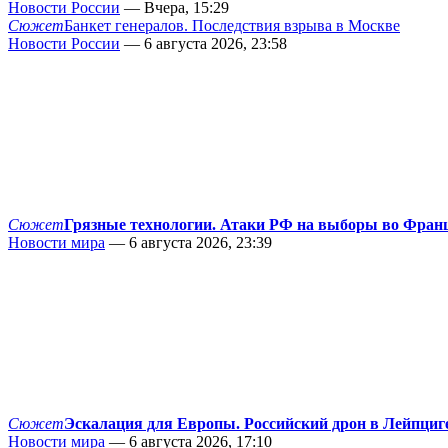
Новости России
— Вчера, 15:29
Сюжет
Банкет генералов. Последствия взрыва в Москве
Новости России
— 6 августа 2026, 23:58
Сюжет
Грязные технологии. Атаки РФ на выборы во Фран
Новости мира
— 6 августа 2026, 23:39
Сюжет
Эскалация для Европы. Российский дрон в Лейпциг
Новости мира
— 6 августа 2026, 17:10