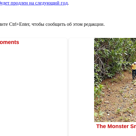
будет продлен на следующий год
.
те Ctrl+Enter, чтобы сообщить об этом редакции.