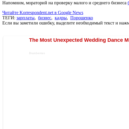
Напомним, мораторий на проверку малого и среднего бизнеса
Читайте Korrespondent.net в Google News
ТЕГИ:
зарплаты
,
бизнес
,
кадры
,
Порошенко
Если вы заметили ошибку, выделите необходимый текст и нажми