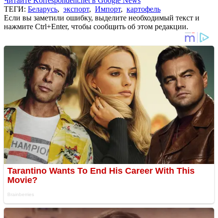
Читайте Korrespondent.net в Google News
ТЕГИ:
Беларусь
,
экспорт
,
Импорт
,
картофель
Если вы заметили ошибку, выделите необходимый текст и
нажмите Ctrl+Enter, чтобы сообщить об этом редакции.