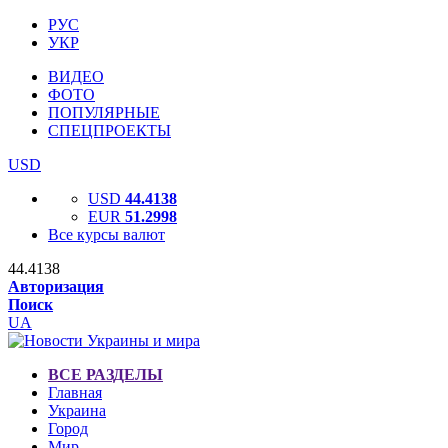
РУС
УКР
ВИДЕО
ФОТО
ПОПУЛЯРНЫЕ
СПЕЦПРОЕКТЫ
USD
USD
44.4138
EUR
51.2998
Все курсы валют
44.4138
Авторизация
Поиск
UA
ВСЕ РАЗДЕЛЫ
Главная
Украина
Город
Мир