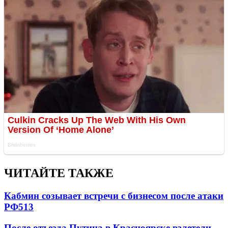
ЧИТАЙТЕ ТАКЖЕ
Кабмин созывает встречи с бизнесом после атаки
РФ
513
После отъезда Путина в Красноярске взлетели