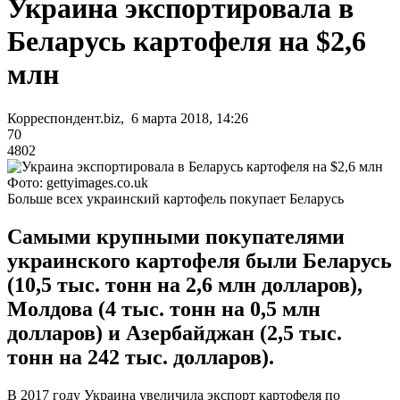
Украина экспортировала в
Беларусь картофеля на $2,6
млн
Корреспондент.biz, 6 марта 2018, 14:26
70
4802
Фото: gettyimages.co.uk
Больше всех украинский картофель покупает Беларусь
Самыми крупными покупателями
украинского картофеля были Беларусь
(10,5 тыс. тонн на 2,6 млн долларов),
Молдова (4 тыс. тонн на 0,5 млн
долларов) и Азербайджан (2,5 тыс.
тонн на 242 тыс. долларов).
В 2017 году Украина увеличила экспорт картофеля по