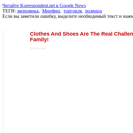
Читайте Korrespondent.net в Google News
ТЕГИ:
экономика
,
Минфин
,
торговля
,
розница
Если вы заметили ошибку, выделите необходимый текст и нажми