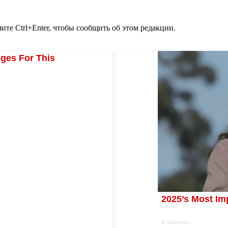
те Ctrl+Enter, чтобы сообщить об этом редакции.