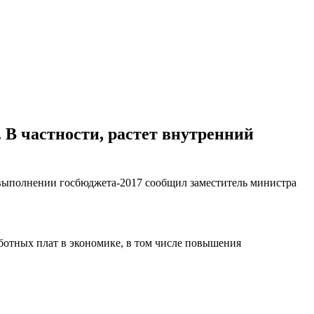
. В частности, растет внутренний
о выполнении госбюджета-2017 сообщил заместитель министра
аботных плат в экономике, в том числе повышения