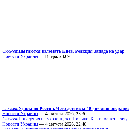
Сюжет
Пытаются взломать Киев. Реакция Запада на удар
Новости Украины
— Вчера, 23:09
Сюжет
Удары по России. Чего достигла 40-дневная операци
Новости Украины
— 4 августа 2026, 23:36
Сюжет
Нападения на украинцев в Польше. Как изменить сит
Новости Украины
— 4 августа 2026, 22:48