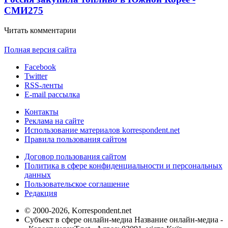
СМИ
275
Читать комментарии
Полная версия сайта
Facebook
Twitter
RSS-ленты
E-mail рассылка
Контакты
Реклама на сайте
Использование материалов korrespondent.net
Правила пользования сайтом
Договор пользования сайтом
Политика в сфере конфиденциальности и персональных
данных
Пользовательское соглашение
Редакция
© 2000-2026, Korrespondent.net
Субъект в сфере онлайн-медиа Название онлайн-медиа -