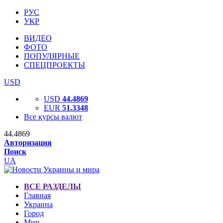
РУС
УКР
ВИДЕО
ФОТО
ПОПУЛЯРНЫЕ
СПЕЦПРОЕКТЫ
USD
USD
44.4869
EUR
51.3348
Все курсы валют
44.4869
Авторизация
Поиск
UA
ВСЕ РАЗДЕЛЫ
Главная
Украина
Город
Мир