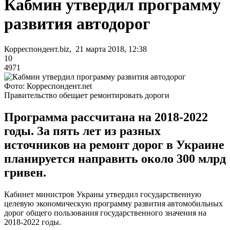
Кабмин утвердил программу
развития автодорог
Корреспондент.biz, 21 марта 2018, 12:38
10
4971
Фото: Корреспондент.net
Правительство обещает ремонтировать дороги
Программа рассчитана на 2018-2022
годы. За пять лет из разных
источников на ремонт дорог в Украине
планируется направить около 300 млрд
гривен.
Кабинет министров Украны утвердил государственную
целевую экономическую программу развития автомобильных
дорог общего пользования государственного значения на
2018-2022 годы.