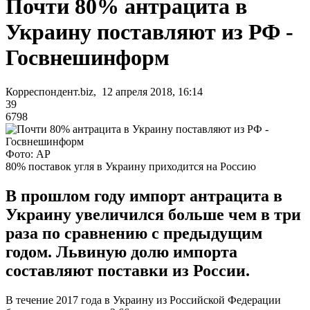
Почти 80% антрацита в
Украину поставляют из РФ -
Госвнешинформ
Корреспондент.biz, 12 апреля 2018, 16:14
39
6798
Фото: АР
80% поставок угля в Украину приходится на Россию
В прошлом году импорт антрацита в
Украину увеличился больше чем в три
раза по сравнению с предыдущим
годом. Львиную долю импорта
составляют поставки из России.
В течение 2017 года в Украину из Российской Федерации