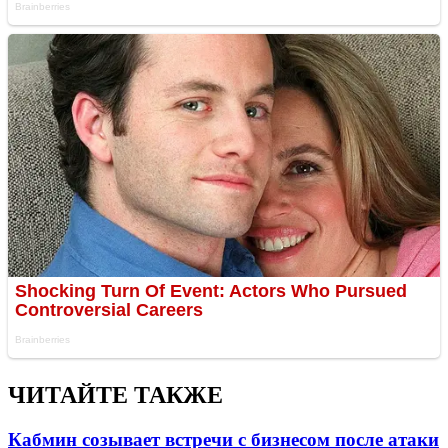
ЧИТАЙТЕ ТАКЖЕ
Кабмин созывает встречи с бизнесом после атаки