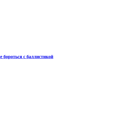
не бороться с баллистикой