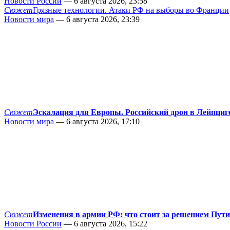
Новости России
— 6 августа 2026, 23:58
Сюжет
Грязные технологии. Атаки РФ на выборы во Франции
Новости мира
— 6 августа 2026, 23:39
Сюжет
Эскалация для Европы. Российский дрон в Лейпциг
Новости мира
— 6 августа 2026, 17:10
Сюжет
Изменения в армии РФ: что стоит за решением Пут
Новости России
— 6 августа 2026, 15:22