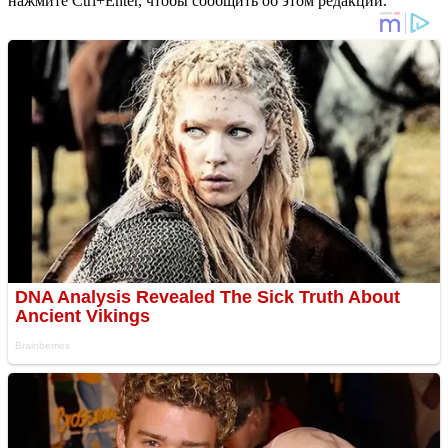
нажмите Ctrl+Enter, чтобы сообщить об этом редакции.