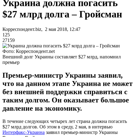
Украина должна погасить
$27 млрд долга – Гройсман
Корреспондент.biz, 2 мая 2018, 12:47
125
27159
Фото: Корреспондент.net
Внешний долг Украины составляет $27 млрд, напомнил
премьер
Премьер-министр Украины заявил,
что на данном этапе Украина не может
без внешней поддержки справиться с
таким долгом. Он оказывает большое
давление на экономику.
В течение следующих четырех лет страна должна погасить
$27 млрд долгов. Об этом в среду, 2 мая, в интервью
Интерфакс-Украина
заявил премьер-министр Украины