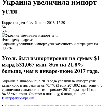
Украина увеличила импорт
угля
Корреспондент.biz, 6 июля 2018, 15:29
54
5070
Фото: gettyimages.com
Украина увеличила импорт угля каменного и антрацита на
40,7%
Уголь был импортирован на сумму $1
млрд 531,067 млн. Это на 21,8%
больше, чем в январе-июне 2017 года.
Украина в январе-июне 2018 года увеличила импорт угля
каменного и антрацита на 40,7% (3 млн 207,802 тыс. тонн) по
сравнению с аналогичным периодом 2017 года - до 11 млн
84,65 тыс. тонн. Об этом в пятницу, 6 июля, пишет
Интерфакс-Украина
.