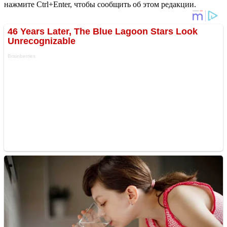
нажмите Ctrl+Enter, чтобы сообщить об этом редакции.