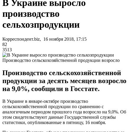
В Украине выросло
производство
сельхозпродукции
Корреспондент.biz, 16 ноября 2018, 17:15
82
3513
Производство сельскохозяйственной продукции возросло
Производство сельскохозяйственной
продукции за десять месяцев возросло
на 9,0%, сообщили в Госстате.
В Украине в январе-октябре производство
сельскохозяйственной продукции по сравнению с
аналогичным периодом прошлого года возросло на 9,0%. Об
этом свидетельствуют данные Государственной службы
статистики, опубликованные в пятницу, 16 ноября.