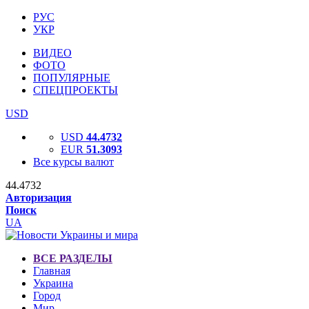
РУС
УКР
ВИДЕО
ФОТО
ПОПУЛЯРНЫЕ
СПЕЦПРОЕКТЫ
USD
USD
44.4732
EUR
51.3093
Все курсы валют
44.4732
Авторизация
Поиск
UA
ВСЕ РАЗДЕЛЫ
Главная
Украина
Город
Мир